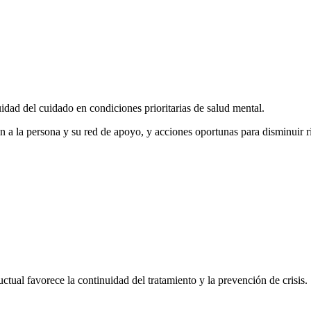
dad del cuidado en condiciones prioritarias de salud mental.
n a la persona y su red de apoyo, y acciones oportunas para disminuir ri
tual favorece la continuidad del tratamiento y la prevención de crisis.