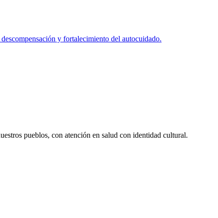
 descompensación y fortalecimiento del autocuidado.
uestros pueblos, con atención en salud con identidad cultural.