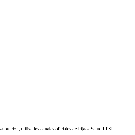
aloración, utiliza los canales oficiales de Pijaos Salud EPSI.