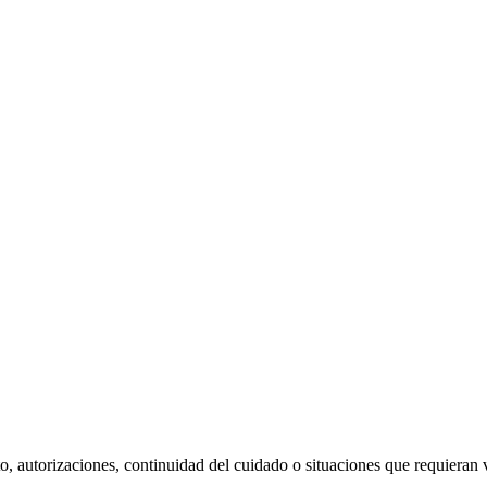
o, autorizaciones, continuidad del cuidado o situaciones que requieran v