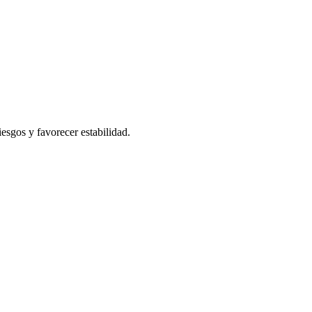
esgos y favorecer estabilidad.