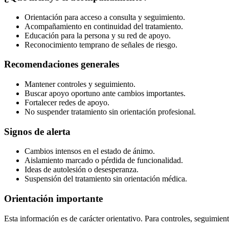
Orientación para acceso a consulta y seguimiento.
Acompañamiento en continuidad del tratamiento.
Educación para la persona y su red de apoyo.
Reconocimiento temprano de señales de riesgo.
Recomendaciones generales
Mantener controles y seguimiento.
Buscar apoyo oportuno ante cambios importantes.
Fortalecer redes de apoyo.
No suspender tratamiento sin orientación profesional.
Signos de alerta
Cambios intensos en el estado de ánimo.
Aislamiento marcado o pérdida de funcionalidad.
Ideas de autolesión o desesperanza.
Suspensión del tratamiento sin orientación médica.
Orientación importante
Esta información es de carácter orientativo. Para controles, seguimient