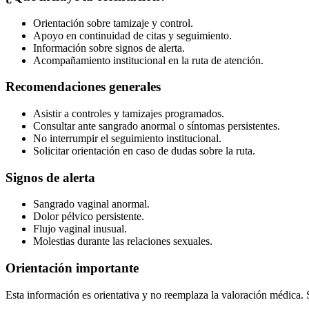
Orientación sobre tamizaje y control.
Apoyo en continuidad de citas y seguimiento.
Información sobre signos de alerta.
Acompañamiento institucional en la ruta de atención.
Recomendaciones generales
Asistir a controles y tamizajes programados.
Consultar ante sangrado anormal o síntomas persistentes.
No interrumpir el seguimiento institucional.
Solicitar orientación en caso de dudas sobre la ruta.
Signos de alerta
Sangrado vaginal anormal.
Dolor pélvico persistente.
Flujo vaginal inusual.
Molestias durante las relaciones sexuales.
Orientación importante
Esta información es orientativa y no reemplaza la valoración médica. Si