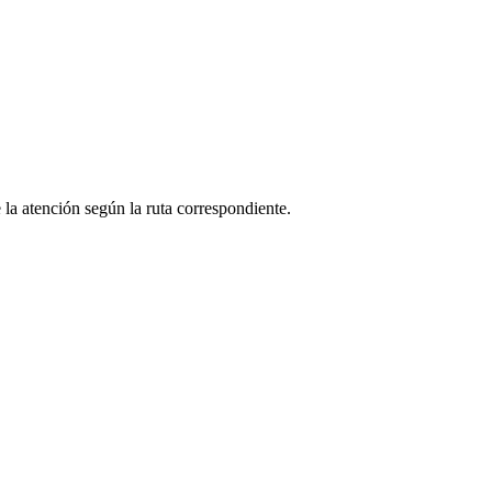
 la atención según la ruta correspondiente.