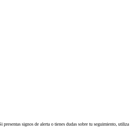
 presentas signos de alerta o tienes dudas sobre tu seguimiento, utiliza