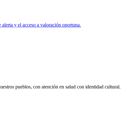
 alerta y el acceso a valoración oportuna.
uestros pueblos, con atención en salud con identidad cultural.