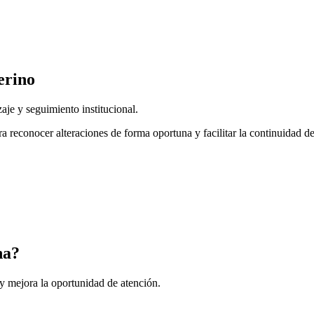
erino
aje y seguimiento institucional.
 reconocer alteraciones de forma oportuna y facilitar la continuidad de
na?
y mejora la oportunidad de atención.