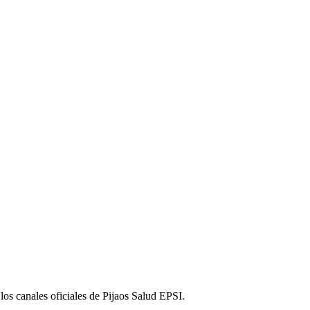
 los canales oficiales de Pijaos Salud EPSI.