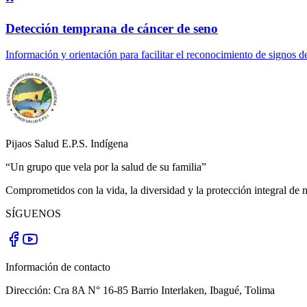
Detección temprana de cáncer de seno
Información y orientación para facilitar el reconocimiento de signos de
Pijaos Salud E.P.S. Indígena
“Un grupo que vela por la salud de su familia”
Comprometidos con la vida, la diversidad y la protección integral de n
SÍGUENOS
Información de contacto
Dirección:
Cra 8A N° 16-85 Barrio Interlaken
,
Ibagué
,
Tolima