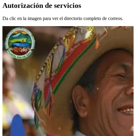
Autorización de servicios
Da clic en la imagen para ver el directorio completo de correos.