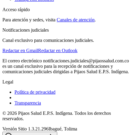
Acceso rápido
Para atención y sedes, visita
Canales de atención
.
Notificaciones judiciales
Canal exclusivo para comunicaciones judiciales.
Redactar en Gmail
Redactar en Outlook
El correo electrónico notificaciones.judiciales@pijaossalud.com.co
es un canal exclusivo para la recepción de notificaciones y
comunicaciones judiciales dirigidas a
Pijaos Salud E.P.S. Indígena
.
Legal
Política de privacidad
Transparencia
©
2026
Pijaos Salud E.P.S. Indígena
. Todos los derechos
reservados.
Versión Sitio 1.3.21.296
Ibagué
,
Tolima