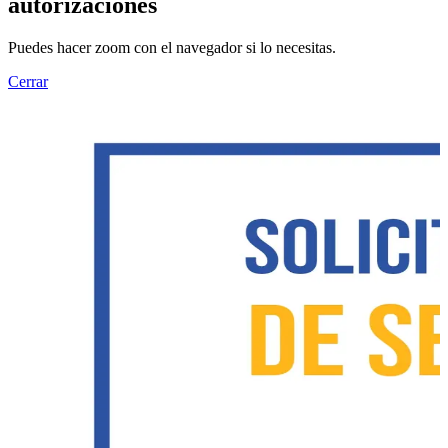
autorizaciones
Puedes hacer zoom con el navegador si lo necesitas.
Cerrar