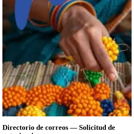
Directorio de correos — Solicitud de