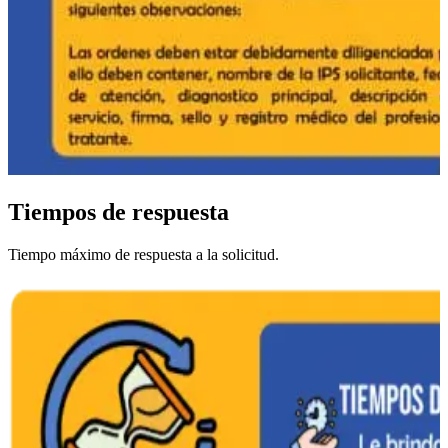
Tiempos de respuesta
Tiempo máximo de respuesta a la solicitud.