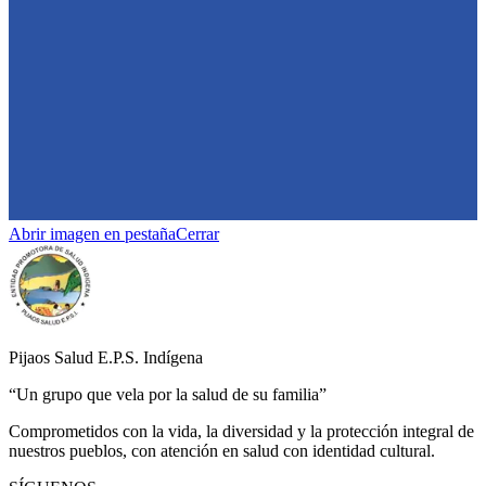
Abrir imagen en pestaña
Cerrar
Pijaos Salud E.P.S. Indígena
“Un grupo que vela por la salud de su familia”
Comprometidos con la vida, la diversidad y la protección integral de
nuestros pueblos, con atención en salud con identidad cultural.