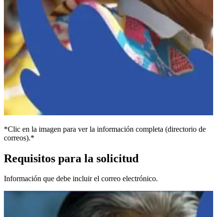
*Clic en la imagen para ver la información completa (directorio de
correos).*
Requisitos para la solicitud
Información que debe incluir el correo electrónico.