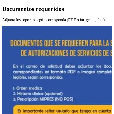
Documentos requeridos
Adjunta los soportes según corresponda (PDF o imagen legible).