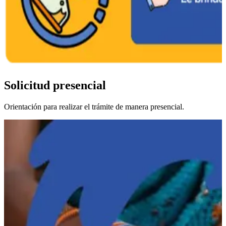
Solicitud presencial
Orientación para realizar el trámite de manera presencial.