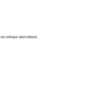
con enfoque intercultural.