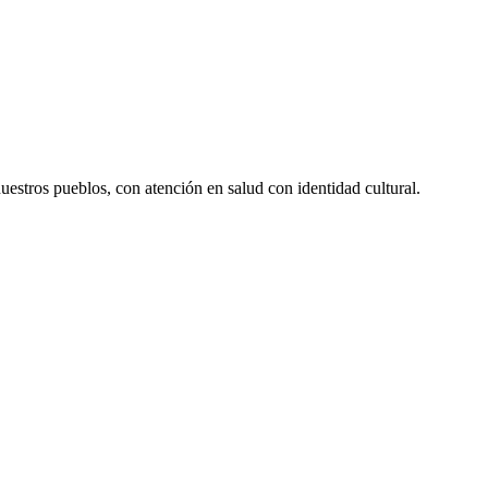
uestros pueblos, con atención en salud con identidad cultural.