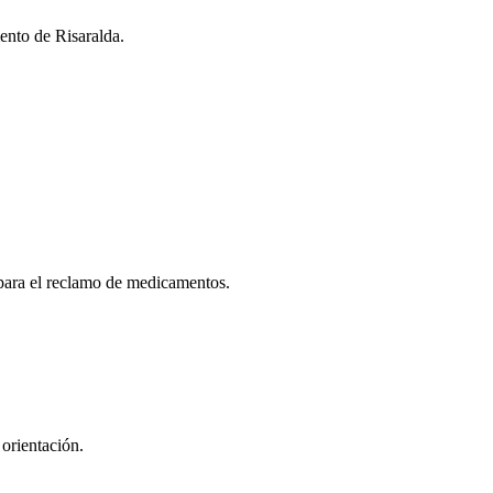
ento de Risaralda.
para el reclamo de medicamentos.
orientación.