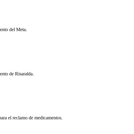
ento del Meta.
ento de Risaralda.
para el reclamo de medicamentos.