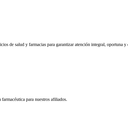
cios de salud y farmacias para garantizar atención integral, oportuna y 
farmacéutica para nuestros afiliados.