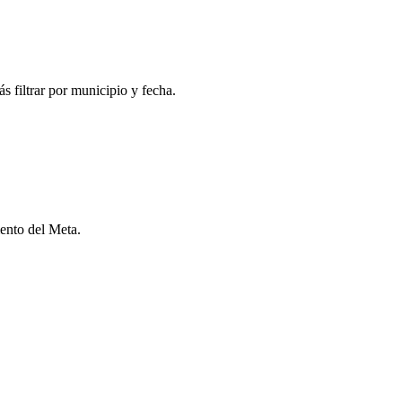
 filtrar por municipio y fecha.
ento del Meta.