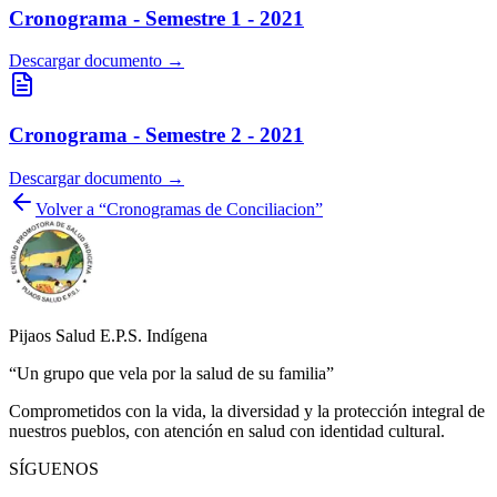
Cronograma - Semestre 1 - 2021
Descargar documento →
Cronograma - Semestre 2 - 2021
Descargar documento →
Volver a “Cronogramas de Conciliacion”
Pijaos Salud E.P.S. Indígena
“Un grupo que vela por la salud de su familia”
Comprometidos con la vida, la diversidad y la protección integral de
nuestros pueblos, con atención en salud con identidad cultural.
SÍGUENOS