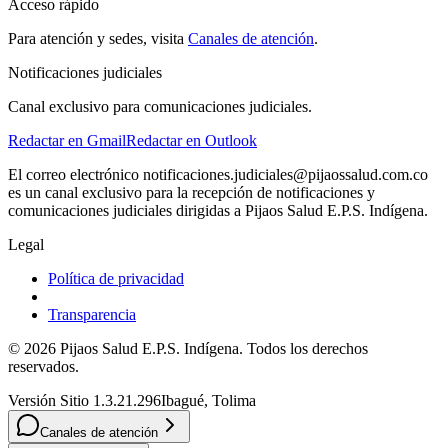
Acceso rápido
Para atención y sedes, visita
Canales de atención
.
Notificaciones judiciales
Canal exclusivo para comunicaciones judiciales.
Redactar en Gmail
Redactar en Outlook
El correo electrónico notificaciones.judiciales@pijaossalud.com.co
es un canal exclusivo para la recepción de notificaciones y
comunicaciones judiciales dirigidas a
Pijaos Salud E.P.S. Indígena
.
Legal
Política de privacidad
Transparencia
©
2026
Pijaos Salud E.P.S. Indígena
. Todos los derechos
reservados.
Versión Sitio 1.3.21.296
Ibagué
,
Tolima
Canales de atención