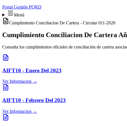
Portal Gestión PQRD
Menú
Cumplimiento Conciliacion De Cartera - Circular 011-2020
Cumplimiento Conciliacion De Cartera Añ
Consulta los cumplimientos oficiales de conciliación de cartera asocia
AIFT10 - Enero Del 2023
Ver Informacion →
AIFT10 - Febrero Del 2023
Ver Informacion →