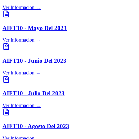
Ver Informacion →
AIFT10 - Mayo Del 2023
Ver Informacion →
AIFT10 - Junio Del 2023
Ver Informacion →
AIFT10 - Julio Del 2023
Ver Informacion →
AIFT10 - Agosto Del 2023
Ver Informacion →