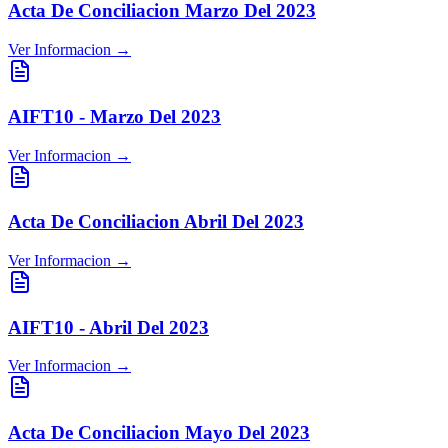
Acta De Conciliacion Marzo Del 2023
Ver Informacion →
AIFT10 - Marzo Del 2023
Ver Informacion →
Acta De Conciliacion Abril Del 2023
Ver Informacion →
AIFT10 - Abril Del 2023
Ver Informacion →
Acta De Conciliacion Mayo Del 2023