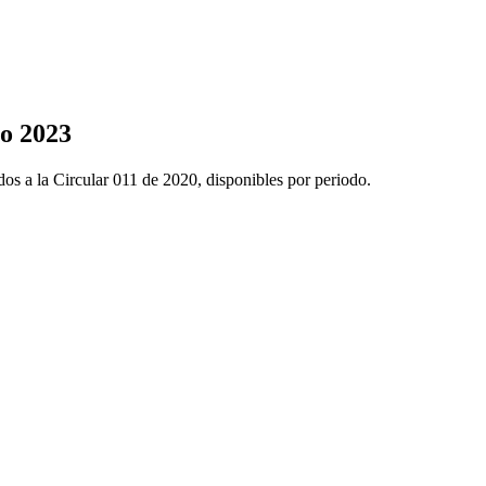
o 2023
dos a la Circular 011 de 2020, disponibles por periodo.