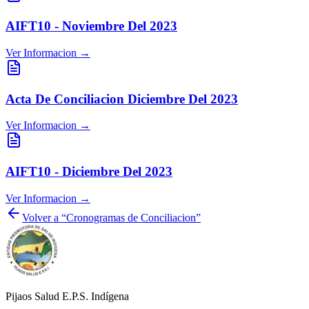
AIFT10 - Noviembre Del 2023
Ver Informacion →
Acta De Conciliacion Diciembre Del 2023
Ver Informacion →
AIFT10 - Diciembre Del 2023
Ver Informacion →
Volver a “Cronogramas de Conciliacion”
Pijaos Salud E.P.S. Indígena