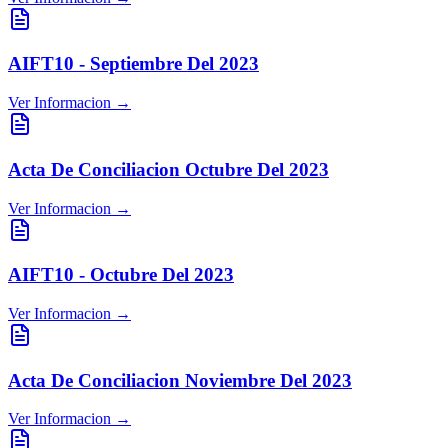
AIFT10 - Septiembre Del 2023
Ver Informacion →
Acta De Conciliacion Octubre Del 2023
Ver Informacion →
AIFT10 - Octubre Del 2023
Ver Informacion →
Acta De Conciliacion Noviembre Del 2023
Ver Informacion →